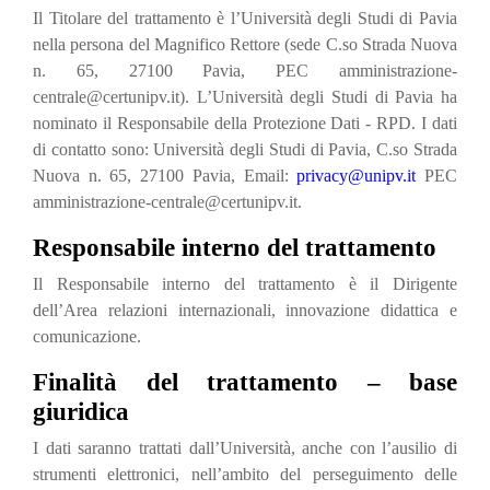
Il Titolare del trattamento è l’Università degli Studi di Pavia
nella persona del Magnifico Rettore (sede C.so Strada Nuova
n. 65, 27100 Pavia, PEC amministrazione-
centrale@certunipv.it). L’Università degli Studi di Pavia ha
nominato il Responsabile della Protezione Dati - RPD. I dati
di contatto sono: Università degli Studi di Pavia, C.so Strada
Nuova n. 65, 27100 Pavia, Email:
privacy@unipv.it
PEC
amministrazione-centrale@certunipv.it.
Responsabile interno del trattamento
Il Responsabile interno del trattamento è il Dirigente
dell’Area relazioni internazionali, innovazione didattica e
comunicazione.
Finalità del trattamento – base
giuridica
I dati saranno trattati dall’Università, anche con l’ausilio di
strumenti elettronici, nell’ambito del perseguimento delle