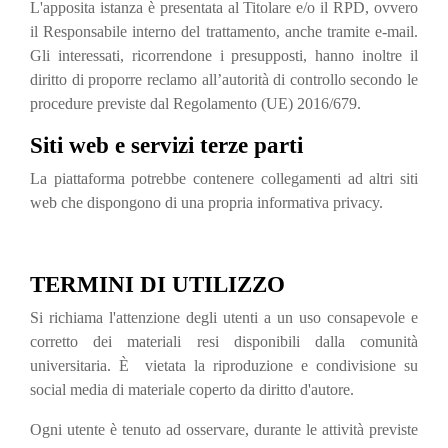
L'apposita istanza è presentata al Titolare e/o il RPD, ovvero
il Responsabile interno del trattamento, anche tramite e-mail.
Gli interessati, ricorrendone i presupposti, hanno inoltre il
diritto di proporre reclamo all’autorità di controllo secondo le
procedure previste dal Regolamento (UE) 2016/679.
Siti web e servizi terze parti
La piattaforma potrebbe contenere collegamenti ad altri siti
web che dispongono di una propria informativa privacy.
TERMINI DI UTILIZZO
Si richiama l'attenzione degli utenti a un uso consapevole e
corretto dei materiali resi disponibili dalla comunità
universitaria. È vietata la riproduzione e condivisione su
social media di materiale coperto da diritto d'autore.
Ogni utente è tenuto ad osservare, durante le attività previste