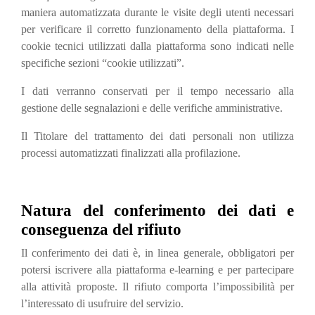
maniera automatizzata durante le visite degli utenti necessari
per verificare il corretto funzionamento della piattaforma. I
cookie tecnici utilizzati dalla piattaforma sono indicati nelle
specifiche sezioni “cookie utilizzati”.
I dati verranno conservati per il tempo necessario alla
gestione delle segnalazioni e delle verifiche amministrative.
Il Titolare del trattamento dei dati personali non utilizza
processi automatizzati finalizzati alla profilazione.
Natura del conferimento dei dati e
conseguenza del rifiuto
Il conferimento dei dati è, in linea generale, obbligatori per
potersi iscrivere alla piattaforma e-learning e per partecipare
alla attività proposte. Il rifiuto comporta l’impossibilità per
l’interessato di usufruire del servizio.