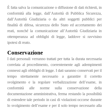
È fatta salva la comunicazione o diffusione di dati richiesti, in
conformità alla legge, dall’Autorità di Pubblica Sicurezza,
dall’Autorità Giudiziaria o da altri soggetti pubblici per
finalità di difesa, sicurezza dello Stato ed accertamento dei
reati, nonché la comunicazione all’Autorità Giudiziaria in
ottemperanza ad obblighi di legge, laddove si ravvisino
ipotesi di reato.
Conservazione
I dati personali verranno trattati per tutta la durata necessaria
correlata al procedimento, coerentemente agli adempimenti
connessi agli obblighi di legge. I dati saranno conservati per il
tempo strettamente necessario a garantire il corretto
svolgimento e la regolare verbalizzazione dell’esame, in
conformità alle norme sulla conservazione della
documentazione amministrativa, ferma restando la possibilità
di estendere tale periodo in casi di violazioni occorse durante
lo svolgimento dell’esame e per il solo tempo necessario alla