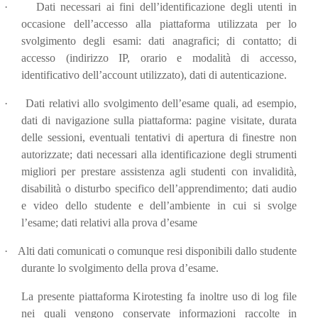
·
Dati necessari ai fini dell’identificazione degli utenti in
occasione dell’accesso alla piattaforma utilizzata per lo
svolgimento degli esami: dati anagrafici; di contatto; di
accesso (indirizzo IP, orario e modalità di accesso,
identificativo dell’account utilizzato), dati di autenticazione.
·
Dati relativi allo svolgimento dell’esame quali, ad esempio,
dati di navigazione sulla piattaforma: pagine visitate, durata
delle sessioni, eventuali tentativi di apertura di finestre non
autorizzate; dati necessari alla identificazione degli strumenti
migliori per prestare assistenza agli studenti con invalidità,
disabilità o disturbo specifico dell’apprendimento; dati audio
e video dello studente e dell’ambiente in cui si svolge
l’esame; dati relativi alla prova d’esame
·
Alti dati comunicati o comunque resi disponibili dallo studente
durante lo svolgimento della prova d’esame.
La presente piattaforma Kirotesting fa inoltre uso di log
file
nei quali vengono conservate informazioni raccolte in