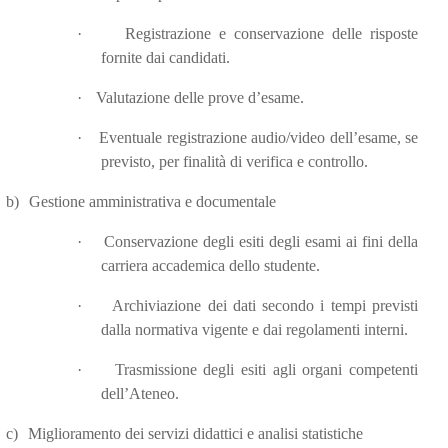
·
Registrazione e conservazione delle risposte
fornite dai candidati.
·
Valutazione delle prove d’esame.
·
Eventuale registrazione audio/video dell’esame, se
previsto, per finalità di verifica e controllo.
b)
Gestione amministrativa e documentale
·
Conservazione degli esiti degli esami ai fini della
carriera accademica dello studente.
·
Archiviazione dei dati secondo i tempi previsti
dalla normativa vigente e dai regolamenti interni.
·
Trasmissione degli esiti agli organi competenti
dell’Ateneo.
c)
Miglioramento dei servizi didattici e analisi statistiche