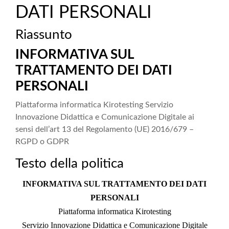
DATI PERSONALI
Riassunto
INFORMATIVA SUL
TRATTAMENTO DEI DATI
PERSONALI
Piattaforma informatica Kirotesting Servizio
Innovazione Didattica e Comunicazione Digitale ai
sensi dell’art 13 del Regolamento (UE) 2016/679 –
RGPD o GDPR
Testo della politica
INFORMATIVA SUL TRATTAMENTO DEI DATI
PERSONALI
Piattaforma informatica Kirotesting
Servizio Innovazione Didattica e Comunicazione Digitale