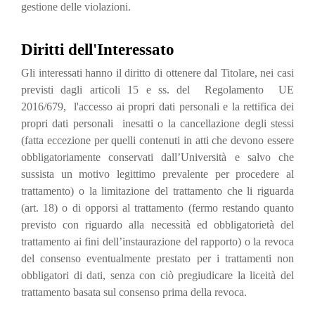
gestione delle violazioni.
Diritti dell'Interessato
Gli interessati hanno il diritto di ottenere dal Titolare, nei casi
previsti dagli articoli 15 e ss. del Regolamento UE
2016/679, l'accesso ai propri dati personali e la rettifica dei
propri dati personali inesatti o la cancellazione degli stessi
(fatta eccezione per quelli contenuti in atti che devono essere
obbligatoriamente conservati dall’Università e salvo che
sussista un motivo legittimo prevalente per procedere al
trattamento) o la limitazione del trattamento che li riguarda
(art. 18) o di opporsi al trattamento (fermo restando quanto
previsto con riguardo alla necessità ed obbligatorietà del
trattamento ai fini dell’instaurazione del rapporto) o la revoca
del consenso eventualmente prestato per i trattamenti non
obbligatori di dati, senza con ciò pregiudicare la liceità del
trattamento basata sul consenso prima della revoca.