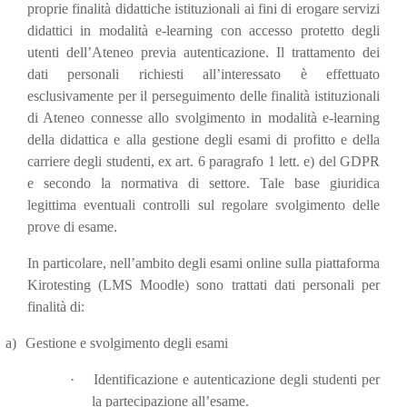
proprie finalità didattiche istituzionali ai fini di erogare servizi
didattici in modalità e-learning con accesso protetto degli
utenti dell’Ateneo previa autenticazione. Il trattamento dei
dati personali richiesti all’interessato è effettuato
esclusivamente per il perseguimento delle finalità istituzionali
di Ateneo connesse allo svolgimento in modalità e-learning
della didattica e alla gestione degli esami di profitto e della
carriere degli studenti, ex art. 6 paragrafo 1 lett. e) del GDPR
e secondo la normativa di settore. Tale base giuridica
legittima eventuali controlli sul regolare svolgimento delle
prove di esame.
In particolare, nell’ambito degli esami online sulla piattaforma
Kirotesting (LMS Moodle) sono trattati dati personali per
finalità di:
a)
Gestione e svolgimento degli esami
·
Identificazione e autenticazione degli studenti per
la partecipazione all’esame.