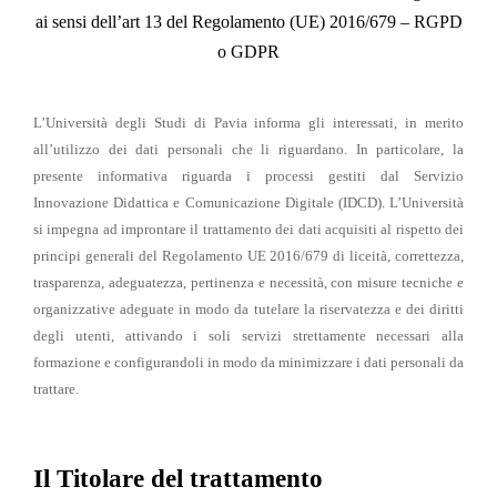
ai sensi dell’art 13 del Regolamento (UE) 2016/679 – RGPD
o GDPR
L’Università degli Studi di Pavia informa gli interessati, in merito
all’utilizzo dei dati personali che li riguardano. In particolare, la
presente informativa riguarda i processi gestiti dal Servizio
Innovazione Didattica e Comunicazione Digitale (IDCD). L’Università
si impegna ad improntare il trattamento dei dati acquisiti al rispetto dei
principi generali del Regolamento UE 2016/679 di liceità, correttezza,
trasparenza, adeguatezza, pertinenza e necessità, con misure tecniche e
organizzative adeguate in modo da tutelare la riservatezza e dei diritti
degli utenti, attivando i soli servizi strettamente necessari alla
formazione e configurandoli in modo da minimizzare i dati personali da
trattare.
Il Titolare del trattamento