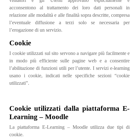
visitatori e gli Utenti approvano esplicitamente e
acconsentono al trattamento dei loro dati personali in
relazione alle modalità e alle finalità sopra descritte, compresa
l’eventuale diffusione a terzi solo se necessaria per
l’erogazione di un servizio.
Cookie
I cookie utilizzati sul sito servono a navigare più facilmente e
in modo più efficiente sulle pagine web e a consentire
l’abilitazione di funzioni utili per l’utente. I servizi e-learning
usano i cookie, indicati nelle specifiche sezioni “cookie
utilizzati”.
Cookie utilizzati dalla piattaforma E-
Learning – Moodle
La piattaforma E-Learning – Moodle utilizza due tipi di
cookie.