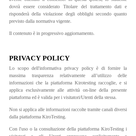
dovrà essere considerato Titolare del trattamento dati e
risponderà della violazione degli obblighi secondo quanto
previsto dalla normativa vigente.
Il contenuto è in progressivo aggiornamento.
PRIVACY POLICY
Lo scopo dell'informativa privacy policy è di fornire la
massima trasparenza relativamente all’utilizzo delle
informazioni che la piattaforma Kirotesting raccoglie, e si
applica esclusivamente alle attività on-line della presente
piattaforma ed è valida per i visitatori/Utenti della stessa.
Non si applica alle informazioni raccolte tramite canali diversi
dalla piattaforma KiroTesting.
Con l'uso o la consultazione della piattaforma KiroTesting i