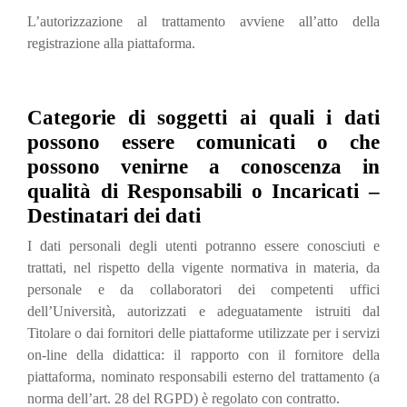
L’autorizzazione al trattamento avviene all’atto della
registrazione alla piattaforma.
Categorie di soggetti ai quali i dati
possono essere comunicati o che
possono venirne a conoscenza in
qualità di Responsabili o Incaricati –
Destinatari dei dati
I dati personali degli utenti potranno essere conosciuti e
trattati, nel rispetto della vigente normativa in materia, da
personale e da collaboratori dei competenti uffici
dell’Università, autorizzati e adeguatamente istruiti dal
Titolare o dai fornitori delle piattaforme utilizzate per i servizi
on-line della didattica: il rapporto con il fornitore della
piattaforma, nominato responsabili esterno del trattamento (a
norma dell’art. 28 del RGPD) è regolato con contratto.