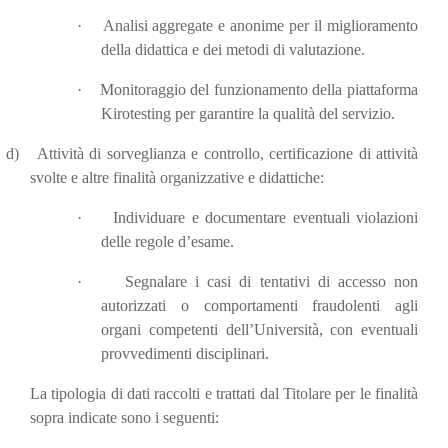
·
Analisi aggregate e anonime per il miglioramento
della didattica e dei metodi di valutazione.
·
Monitoraggio del funzionamento della piattaforma
Kirotesting per garantire la qualità del servizio.
d)
Attività di sorveglianza e controllo, certificazione di attività
svolte e altre finalità organizzative e didattiche:
·
Individuare e documentare eventuali violazioni
delle regole d’esame.
·
Segnalare i casi di tentativi di accesso non
autorizzati o comportamenti fraudolenti agli
organi competenti dell’Università, con eventuali
provvedimenti disciplinari.
La tipologia di dati raccolti e trattati dal Titolare per le finalità
sopra indicate sono i seguenti: