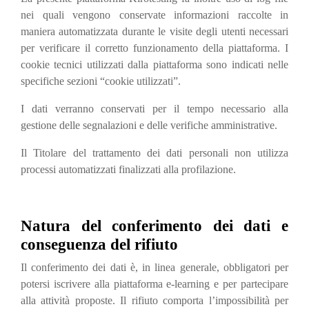
nei quali vengono conservate informazioni raccolte in
maniera automatizzata durante le visite degli utenti necessari
per verificare il corretto funzionamento della piattaforma. I
cookie tecnici utilizzati dalla piattaforma sono indicati nelle
specifiche sezioni “cookie utilizzati”.
I dati verranno conservati per il tempo necessario alla
gestione delle segnalazioni e delle verifiche amministrative.
Il Titolare del trattamento dei dati personali non utilizza
processi automatizzati finalizzati alla profilazione.
Natura del conferimento dei dati e
conseguenza del rifiuto
Il conferimento dei dati è, in linea generale, obbligatori per
potersi iscrivere alla piattaforma e-learning e per partecipare
alla attività proposte. Il rifiuto comporta l’impossibilità per