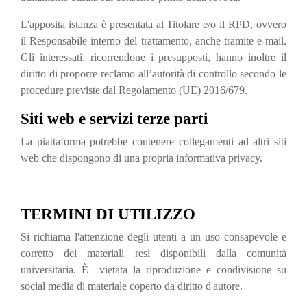
L'apposita istanza è presentata al Titolare e/o il RPD, ovvero
il Responsabile interno del trattamento, anche tramite e-mail.
Gli interessati, ricorrendone i presupposti, hanno inoltre il
diritto di proporre reclamo all’autorità di controllo secondo le
procedure previste dal Regolamento (UE) 2016/679.
Siti web e servizi terze parti
La piattaforma potrebbe contenere collegamenti ad altri siti
web che dispongono di una propria informativa privacy.
TERMINI DI UTILIZZO
Si richiama l'attenzione degli utenti a un uso consapevole e
corretto dei materiali resi disponibili dalla comunità
universitaria. È vietata la riproduzione e condivisione su
social media di materiale coperto da diritto d'autore.