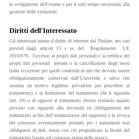
lo svolgimento dell’esame e per il solo tempo necessario alla
gestione delle violazioni.
Diritti dell'Interessato
Gli interessati hanno il diritto di ottenere dal Titolare, nei casi
previsti dagli articoli 15 e ss. del Regolamento UE
2016/679, l'accesso ai propri dati personali e la rettifica dei
propri dati personali inesatti o la cancellazione degli stessi
(fatta eccezione per quelli contenuti in atti che devono essere
obbligatoriamente conservati dall’Università e salvo che
sussista un motivo legittimo prevalente per procedere al
trattamento) o la limitazione del trattamento che li riguarda
(art. 18) o di opporsi al trattamento (fermo restando quanto
previsto con riguardo alla necessità ed obbligatorietà del
trattamento ai fini dell’instaurazione del rapporto) o la revoca
del consenso eventualmente prestato per i trattamenti non
obbligatori di dati, senza con ciò pregiudicare la liceità del
trattamento basata sul consenso prima della revoca.