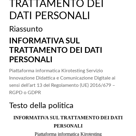
TRATTAMENTO DEI
DATI PERSONALI
Riassunto
INFORMATIVA SUL
TRATTAMENTO DEI DATI
PERSONALI
Piattaforma informatica Kirotesting Servizio
Innovazione Didattica e Comunicazione Digitale ai
sensi dell’art 13 del Regolamento (UE) 2016/679 –
RGPD o GDPR
Testo della politica
INFORMATIVA SUL TRATTAMENTO DEI DATI
PERSONALI
Piattaforma informatica Kirotesting