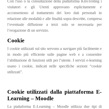
Con l'uso o la consultazione della piattaforma KiroTesting i
visitatori e gli Utenti approvano esplicitamente e
acconsentono al trattamento dei loro dati personali in
relazione alle modalità e alle finalità sopra descritte, compresa
l’eventuale diffusione a terzi solo se necessaria per
l’erogazione di un servizio.
Cookie
I cookie utilizzati sul sito servono a navigare più facilmente e
in modo più efficiente sulle pagine web e a consentire
l’abilitazione di funzioni utili per l’utente. I servizi e-learning
usano i cookie, indicati nelle specifiche sezioni “cookie
utilizzati”.
Cookie utilizzati dalla piattaforma E-
Learning – Moodle
La piattaforma E-Learning – Moodle utilizza due tipi di