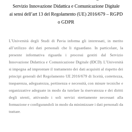
Servizio Innovazione Didattica e Comunicazione Digitale
ai sensi dell’art 13 del Regolamento (UE) 2016/679 – RGPD
o GDPR
L’Università degli Studi di Pavia informa gli interessati, in merito
all’utilizzo dei dati personali che li riguardano. In particolare, la
presente informativa riguarda i processi gestiti dal Servizio
Innovazione Didattica e Comunicazione Digitale (IDCD). L’Università
si impegna ad improntare il trattamento dei dati acquisiti al rispetto dei
principi generali del Regolamento UE 2016/679 di liceità, correttezza,
trasparenza, adeguatezza, pertinenza e necessità, con misure tecniche e
organizzative adeguate in modo da tutelare la riservatezza e dei diritti
degli utenti, attivando i soli servizi strettamente necessari alla
formazione e configurandoli in modo da minimizzare i dati personali da
trattare.