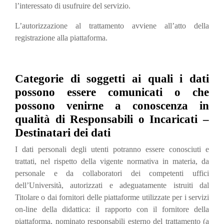
l’interessato di usufruire del servizio.
L’autorizzazione al trattamento avviene all’atto della
registrazione alla piattaforma.
Categorie di soggetti ai quali i dati
possono essere comunicati o che
possono venirne a conoscenza in
qualità di Responsabili o Incaricati –
Destinatari dei dati
I dati personali degli utenti potranno essere conosciuti e
trattati, nel rispetto della vigente normativa in materia, da
personale e da collaboratori dei competenti uffici
dell’Università, autorizzati e adeguatamente istruiti dal
Titolare o dai fornitori delle piattaforme utilizzate per i servizi
on-line della didattica: il rapporto con il fornitore della
piattaforma, nominato responsabili esterno del trattamento (a