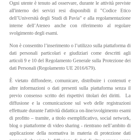
Ogni utente è tenuto ad osservare, durante le attività previste
all'interno dei servizi resi disponibili il "Codice Etico
dell’Università degli Studi di Pavia" e alla regolamentazione
interne dell’Ateneo anche con riferimento al regolare
svolgimento degli esami.
Non è consentito l’inserimento o l’utilizzo sulla piattaforma di
dati personali particolari e giudiziari come descritti agli
articoli 9 e 10 del Regolamento Generale sulla Protezione dei
dati Personali (Regolamento UE 2016/679).
È vietato diffondere, comunicare, distribuire i contenuti e
altre informazioni o dati presenti sulla piattaforma senza il
previo consenso scritto dei rispettivi titolari dei diritti. La
diffusione e la comunicazione sul web delle registrazioni
effettuate durante l'attività didattica on-line/svolgimento esami
di profitto – tramite, a titolo esemplificativo, social network,
blog o piattaforme di video sharing - rientrano nell’ambito di
applicazione della normativa in materia di protezione dati