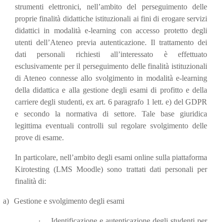
strumenti elettronici, nell’ambito del perseguimento delle
proprie finalità didattiche istituzionali ai fini di erogare servizi
didattici in modalità e-learning con accesso protetto degli
utenti dell’Ateneo previa autenticazione. Il trattamento dei
dati personali richiesti all’interessato è effettuato
esclusivamente per il perseguimento delle finalità istituzionali
di Ateneo connesse allo svolgimento in modalità e-learning
della didattica e alla gestione degli esami di profitto e della
carriere degli studenti, ex art. 6 paragrafo 1 lett. e) del GDPR
e secondo la normativa di settore. Tale base giuridica
legittima eventuali controlli sul regolare svolgimento delle
prove di esame.
In particolare, nell’ambito degli esami online sulla piattaforma
Kirotesting (LMS Moodle) sono trattati dati personali per
finalità di:
a)
Gestione e svolgimento degli esami
·
Identificazione e autenticazione degli studenti per