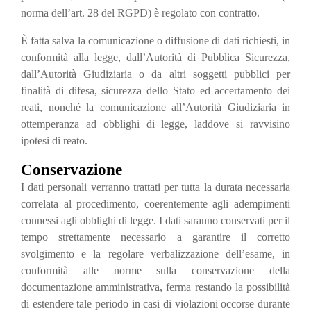
norma dell’art. 28 del RGPD) è regolato con contratto.
È fatta salva la comunicazione o diffusione di dati richiesti, in
conformità alla legge, dall’Autorità di Pubblica Sicurezza,
dall’Autorità Giudiziaria o da altri soggetti pubblici per
finalità di difesa, sicurezza dello Stato ed accertamento dei
reati, nonché la comunicazione all’Autorità Giudiziaria in
ottemperanza ad obblighi di legge, laddove si ravvisino
ipotesi di reato.
Conservazione
I dati personali verranno trattati per tutta la durata necessaria
correlata al procedimento, coerentemente agli adempimenti
connessi agli obblighi di legge. I dati saranno conservati per il
tempo strettamente necessario a garantire il corretto
svolgimento e la regolare verbalizzazione dell’esame, in
conformità alle norme sulla conservazione della
documentazione amministrativa, ferma restando la possibilità
di estendere tale periodo in casi di violazioni occorse durante