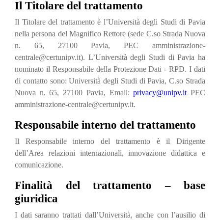
Il Titolare del trattamento
Il Titolare del trattamento è l’Università degli Studi di Pavia
nella persona del Magnifico Rettore (sede C.so Strada Nuova
n. 65, 27100 Pavia, PEC amministrazione-
centrale@certunipv.it). L’Università degli Studi di Pavia ha
nominato il Responsabile della Protezione Dati - RPD. I dati
di contatto sono: Università degli Studi di Pavia, C.so Strada
Nuova n. 65, 27100 Pavia, Email:
privacy@unipv.it
PEC
amministrazione-centrale@certunipv.it.
Responsabile interno del trattamento
Il Responsabile interno del trattamento è il Dirigente
dell’Area relazioni internazionali, innovazione didattica e
comunicazione.
Finalità del trattamento – base
giuridica
I dati saranno trattati dall’Università, anche con l’ausilio di