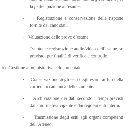
la partecipazione all’esame.
·
Registrazione e conservazione delle risposte
fornite dai candidati.
·
Valutazione delle prove d’esame.
·
Eventuale registrazione audio/video dell’esame, se
previsto, per finalità di verifica e controllo.
b)
Gestione amministrativa e documentale
·
Conservazione degli esiti degli esami ai fini della
carriera accademica dello studente.
·
Archiviazione dei dati secondo i tempi previsti
dalla normativa vigente e dai regolamenti interni.
·
Trasmissione degli esiti agli organi competenti
dell’Ateneo.