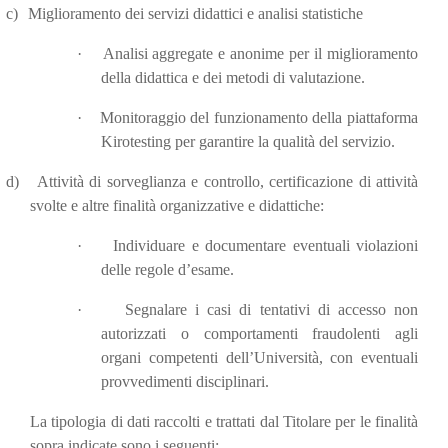
c)
Miglioramento dei servizi didattici e analisi statistiche
·
Analisi aggregate e anonime per il miglioramento
della didattica e dei metodi di valutazione.
·
Monitoraggio del funzionamento della piattaforma
Kirotesting per garantire la qualità del servizio.
d)
Attività di sorveglianza e controllo, certificazione di attività
svolte e altre finalità organizzative e didattiche:
·
Individuare e documentare eventuali violazioni
delle regole d’esame.
·
Segnalare i casi di tentativi di accesso non
autorizzati o comportamenti fraudolenti agli
organi competenti dell’Università, con eventuali
provvedimenti disciplinari.
La tipologia di dati raccolti e trattati dal Titolare per le finalità
sopra indicate sono i seguenti: