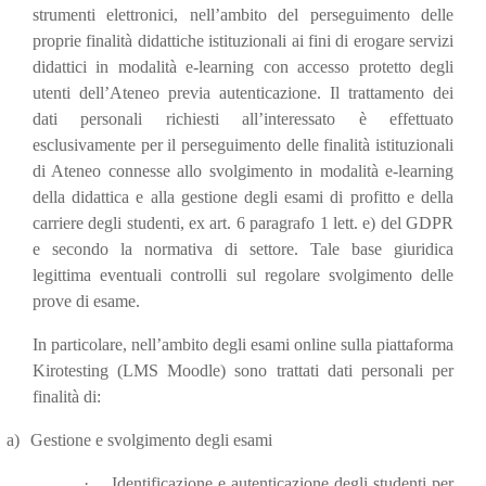
strumenti elettronici, nell’ambito del perseguimento delle
proprie finalità didattiche istituzionali ai fini di erogare servizi
didattici in modalità e-learning con accesso protetto degli
utenti dell’Ateneo previa autenticazione. Il trattamento dei
dati personali richiesti all’interessato è effettuato
esclusivamente per il perseguimento delle finalità istituzionali
di Ateneo connesse allo svolgimento in modalità e-learning
della didattica e alla gestione degli esami di profitto e della
carriere degli studenti, ex art. 6 paragrafo 1 lett. e) del GDPR
e secondo la normativa di settore. Tale base giuridica
legittima eventuali controlli sul regolare svolgimento delle
prove di esame.
In particolare, nell’ambito degli esami online sulla piattaforma
Kirotesting (LMS Moodle) sono trattati dati personali per
finalità di:
a)
Gestione e svolgimento degli esami
·
Identificazione e autenticazione degli studenti per