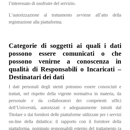
l’interessato di usufruire del servizio.
L’autorizzazione al trattamento avviene all’atto della
registrazione alla piattaforma.
Categorie di soggetti ai quali i dati
possono essere comunicati o che
possono venirne a conoscenza in
qualità di Responsabili o Incaricati –
Destinatari dei dati
I dati personali degli utenti potranno essere conosciuti e
trattati, nel rispetto della vigente normativa in materia, da
personale e da collaboratori dei competenti uffici
dell’Università, autorizzati e adeguatamente istruiti dal
Titolare o dai fornitori delle piattaforme utilizzate per i servizi
on-line della didattica: il rapporto con il fornitore della
piattaforma, nominato responsabili esterno del trattamento (a