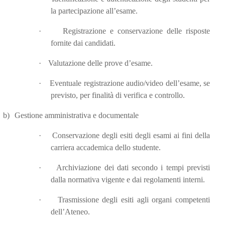
la partecipazione all’esame.
·
Registrazione e conservazione delle risposte
fornite dai candidati.
·
Valutazione delle prove d’esame.
·
Eventuale registrazione audio/video dell’esame, se
previsto, per finalità di verifica e controllo.
b)
Gestione amministrativa e documentale
·
Conservazione degli esiti degli esami ai fini della
carriera accademica dello studente.
·
Archiviazione dei dati secondo i tempi previsti
dalla normativa vigente e dai regolamenti interni.
·
Trasmissione degli esiti agli organi competenti
dell’Ateneo.