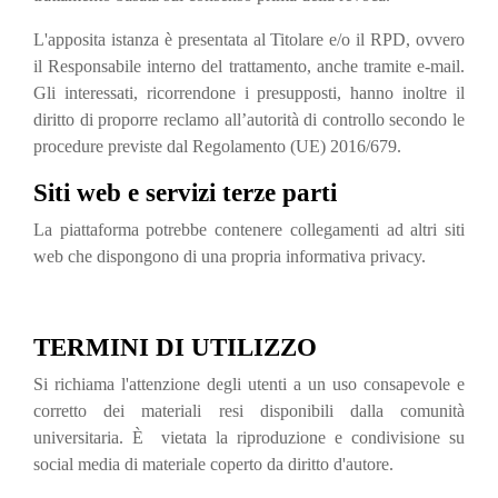
L'apposita istanza è presentata al Titolare e/o il RPD, ovvero
il Responsabile interno del trattamento, anche tramite e-mail.
Gli interessati, ricorrendone i presupposti, hanno inoltre il
diritto di proporre reclamo all’autorità di controllo secondo le
procedure previste dal Regolamento (UE) 2016/679.
Siti web e servizi terze parti
La piattaforma potrebbe contenere collegamenti ad altri siti
web che dispongono di una propria informativa privacy.
TERMINI DI UTILIZZO
Si richiama l'attenzione degli utenti a un uso consapevole e
corretto dei materiali resi disponibili dalla comunità
universitaria. È vietata la riproduzione e condivisione su
social media di materiale coperto da diritto d'autore.