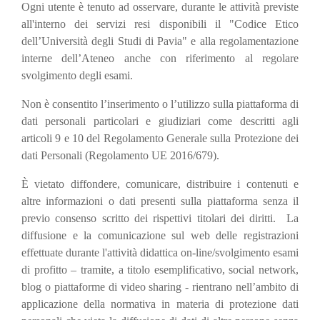
Ogni utente è tenuto ad osservare, durante le attività previste
all'interno dei servizi resi disponibili il "Codice Etico
dell’Università degli Studi di Pavia" e alla regolamentazione
interne dell’Ateneo anche con riferimento al regolare
svolgimento degli esami.
Non è consentito l’inserimento o l’utilizzo sulla piattaforma di
dati personali particolari e giudiziari come descritti agli
articoli 9 e 10 del Regolamento Generale sulla Protezione dei
dati Personali (Regolamento UE 2016/679).
È vietato diffondere, comunicare, distribuire i contenuti e
altre informazioni o dati presenti sulla piattaforma senza il
previo consenso scritto dei rispettivi titolari dei diritti. La
diffusione e la comunicazione sul web delle registrazioni
effettuate durante l'attività didattica on-line/svolgimento esami
di profitto – tramite, a titolo esemplificativo, social network,
blog o piattaforme di video sharing - rientrano nell’ambito di
applicazione della normativa in materia di protezione dati