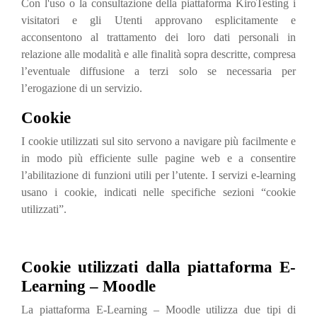
Con l'uso o la consultazione della piattaforma KiroTesting i
visitatori e gli Utenti approvano esplicitamente e
acconsentono al trattamento dei loro dati personali in
relazione alle modalità e alle finalità sopra descritte, compresa
l’eventuale diffusione a terzi solo se necessaria per
l’erogazione di un servizio.
Cookie
I cookie utilizzati sul sito servono a navigare più facilmente e
in modo più efficiente sulle pagine web e a consentire
l’abilitazione di funzioni utili per l’utente. I servizi e-learning
usano i cookie, indicati nelle specifiche sezioni “cookie
utilizzati”.
Cookie utilizzati dalla piattaforma E-
Learning – Moodle
La piattaforma E-Learning – Moodle utilizza due tipi di