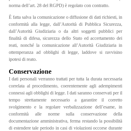
norma dell’art. 28 del RGPD) è regolato con contratto.
È fatta salva la comunicazione o diffusione di dati richiesti, in
conformità alla legge, dall’Autorità di Pubblica Sicurezza,
dall’Autorità Giudiziaria o da altri soggetti pubblici per
finalità di difesa, sicurezza dello Stato ed accertamento dei
reati, nonché la comunicazione all’Autorità Giudiziaria in
ottemperanza ad obblighi di legge, laddove si ravvisino
ipotesi di reato.
Conservazione
I dati personali verranno trattati per tutta la durata necessaria
correlata al procedimento, coerentemente agli adempimenti
connessi agli obblighi di legge. I dati saranno conservati per il
tempo strettamente necessario a garantire il corretto
svolgimento e la regolare verbalizzazione dell’esame, in
conformità alle norme sulla conservazione della
documentazione amministrativa, ferma restando la possibilità
di estendere tale periodo in casi di violazioni occorse durante