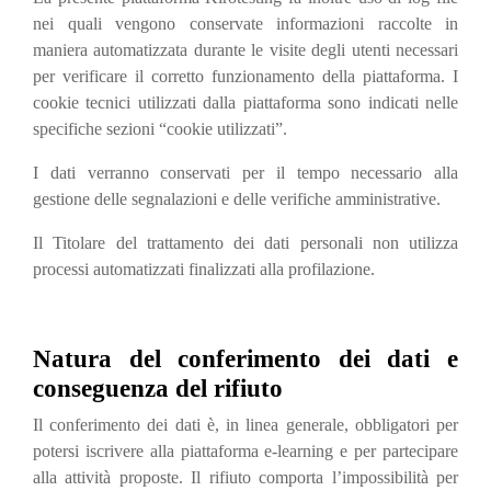
nei quali vengono conservate informazioni raccolte in
maniera automatizzata durante le visite degli utenti necessari
per verificare il corretto funzionamento della piattaforma. I
cookie tecnici utilizzati dalla piattaforma sono indicati nelle
specifiche sezioni “cookie utilizzati”.
I dati verranno conservati per il tempo necessario alla
gestione delle segnalazioni e delle verifiche amministrative.
Il Titolare del trattamento dei dati personali non utilizza
processi automatizzati finalizzati alla profilazione.
Natura del conferimento dei dati e
conseguenza del rifiuto
Il conferimento dei dati è, in linea generale, obbligatori per
potersi iscrivere alla piattaforma e-learning e per partecipare
alla attività proposte. Il rifiuto comporta l’impossibilità per