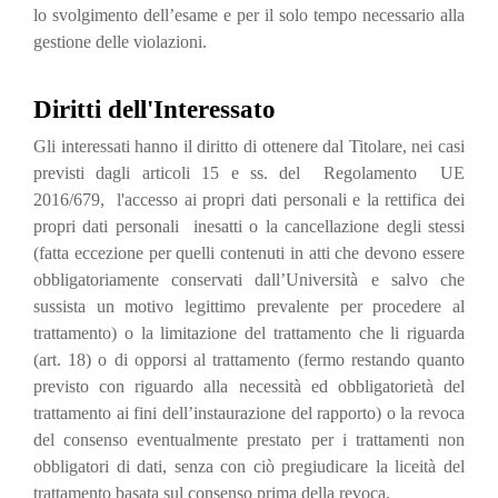
lo svolgimento dell’esame e per il solo tempo necessario alla
gestione delle violazioni.
Diritti dell'Interessato
Gli interessati hanno il diritto di ottenere dal Titolare, nei casi
previsti dagli articoli 15 e ss. del Regolamento UE
2016/679, l'accesso ai propri dati personali e la rettifica dei
propri dati personali inesatti o la cancellazione degli stessi
(fatta eccezione per quelli contenuti in atti che devono essere
obbligatoriamente conservati dall’Università e salvo che
sussista un motivo legittimo prevalente per procedere al
trattamento) o la limitazione del trattamento che li riguarda
(art. 18) o di opporsi al trattamento (fermo restando quanto
previsto con riguardo alla necessità ed obbligatorietà del
trattamento ai fini dell’instaurazione del rapporto) o la revoca
del consenso eventualmente prestato per i trattamenti non
obbligatori di dati, senza con ciò pregiudicare la liceità del
trattamento basata sul consenso prima della revoca.