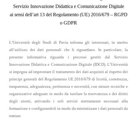
Servizio Innovazione Didattica e Comunicazione Digitale
ai sensi dell’art 13 del Regolamento (UE) 2016/679 – RGPD
o GDPR
L’Università degli Studi di Pavia informa gli interessati, in merito
all’utilizzo dei dati personali che li riguardano. In particolare, la
presente informativa riguarda i processi gestiti dal Servizio
Innovazione Didattica e Comunicazione Digitale (IDCD). L’Università
si impegna ad improntare il trattamento dei dati acquisiti al rispetto dei
principi generali del Regolamento UE 2016/679 di liceità, correttezza,
trasparenza, adeguatezza, pertinenza e necessità, con misure tecniche e
organizzative adeguate in modo da tutelare la riservatezza e dei diritti
degli utenti, attivando i soli servizi strettamente necessari alla
formazione e configurandoli in modo da minimizzare i dati personali da
trattare.