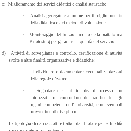
c)
Miglioramento dei servizi didattici e analisi statistiche
·
Analisi aggregate e anonime per il miglioramento
della didattica e dei metodi di valutazione.
·
Monitoraggio del funzionamento della piattaforma
Kirotesting per garantire la qualità del servizio.
d)
Attività di sorveglianza e controllo, certificazione di attività
svolte e altre finalità organizzative e didattiche:
·
Individuare e documentare eventuali violazioni
delle regole d’esame.
·
Segnalare i casi di tentativi di accesso non
autorizzati o comportamenti fraudolenti agli
organi competenti dell’Università, con eventuali
provvedimenti disciplinari.
La tipologia di dati raccolti e trattati dal Titolare per le finalità
sopra indicate sono i seguenti: