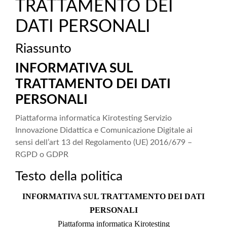
TRATTAMENTO DEI
DATI PERSONALI
Riassunto
INFORMATIVA SUL
TRATTAMENTO DEI DATI
PERSONALI
Piattaforma informatica Kirotesting Servizio
Innovazione Didattica e Comunicazione Digitale ai
sensi dell’art 13 del Regolamento (UE) 2016/679 –
RGPD o GDPR
Testo della politica
INFORMATIVA SUL TRATTAMENTO DEI DATI
PERSONALI
Piattaforma informatica Kirotesting