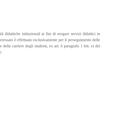
 didattiche istituzionali ai fini di erogare servizi didattici in
nteressato è effettuato esclusivamente per il perseguimento delle
 della carriere degli studenti, ex art. 6 paragrafo 1 lett. e) del
e.