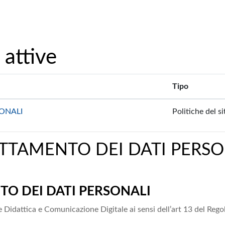
 attive
Tipo
ONALI
Politiche del si
TTAMENTO DEI DATI PERSO
O DEI DATI PERSONALI
ne Didattica e Comunicazione Digitale ai sensi dell’art 13 del