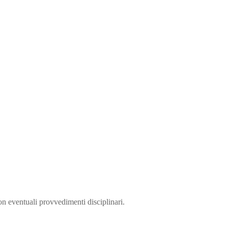
on eventuali provvedimenti disciplinari.