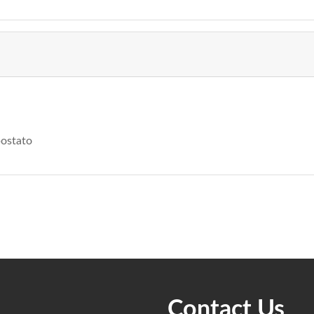
postato
Contact Us