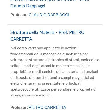
Claudio Dappiaggi
Profesor:
CLAUDIO DAPPIAGGI
Struttura della Materia - Prof. PIETRO
CARRETTA
Nel corso verranno applicate le nozioni
fondamentali della meccanica quantistica per
valutare la struttura elettronica di atomi, molecole e
solidi, i moti degli atomi in molecole e solidi, le
proprietà termodinamiche della materia, le funzioni
di risposta di questi sistemi a campi magnetici ed
elettrici e saranno presentate le principali
spettroscopie utilizzate per sondare le proprietà di
atomi, molecole e solidi.
Profesor:
PIETRO CARRETTA