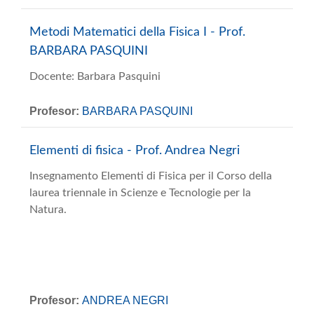
Metodi Matematici della Fisica I - Prof.
BARBARA PASQUINI
Docente: Barbara Pasquini
Profesor:
BARBARA PASQUINI
Elementi di fisica - Prof. Andrea Negri
Insegnamento Elementi di Fisica per il Corso della
laurea triennale in Scienze e Tecnologie per la
Natura.
Profesor:
ANDREA NEGRI