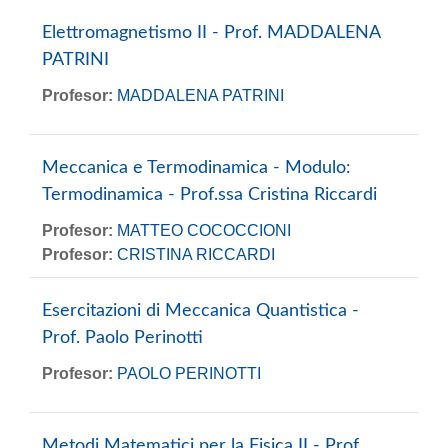
Elettromagnetismo II - Prof. MADDALENA
PATRINI
Profesor:
MADDALENA PATRINI
Meccanica e Termodinamica - Modulo:
Termodinamica - Prof.ssa Cristina Riccardi
Profesor:
MATTEO COCOCCIONI
Profesor:
CRISTINA RICCARDI
Esercitazioni di Meccanica Quantistica -
Prof. Paolo Perinotti
Profesor:
PAOLO PERINOTTI
Metodi Matematici per la Fisica II - Prof.