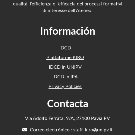
qualità, l’efficienza e l’efficacia dei processi formativi
di interesse dell’Ateneo.
Información
IDCD
Piattaforme KIRO
IDCD in UNIPV
IDCD in IPA
Privacy Policies
Contacta
Via Adolfo Ferrata, 9/A, 27100 Pavia PV
Correo electrónico :
staff_kiro@unipv.it