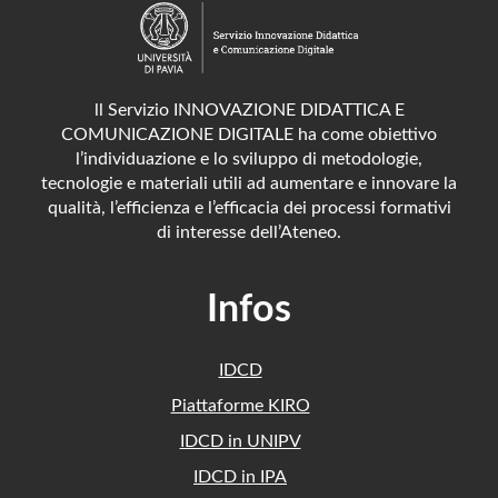
ll Servizio INNOVAZIONE DIDATTICA E
COMUNICAZIONE DIGITALE ha come obiettivo
l’individuazione e lo sviluppo di metodologie,
tecnologie e materiali utili ad aumentare e innovare la
qualità, l’efficienza e l’efficacia dei processi formativi
di interesse dell’Ateneo.
Infos
IDCD
Piattaforme KIRO
IDCD in UNIPV
IDCD in IPA