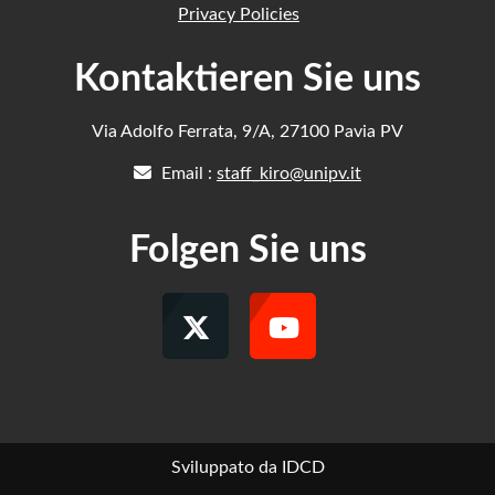
Privacy Policies
Kontaktieren Sie uns
Via Adolfo Ferrata, 9/A, 27100 Pavia PV
Email :
staff_kiro@unipv.it
Folgen Sie uns
Sviluppato da IDCD