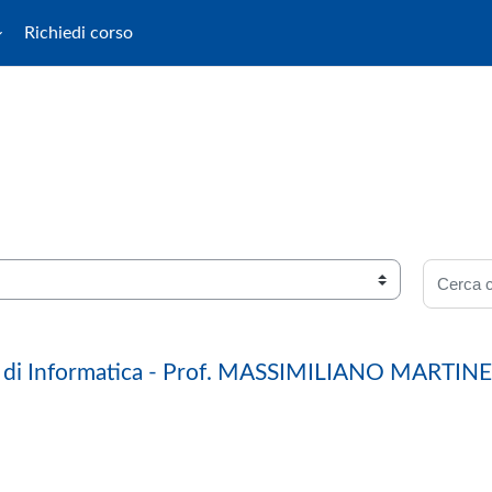
Richiedi corso
Cerca co
o di Informatica - Prof. MASSIMILIANO MARTINE