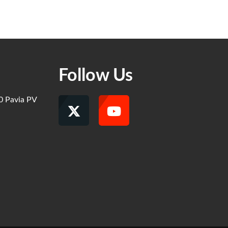
Follow Us
00 Pavia PV