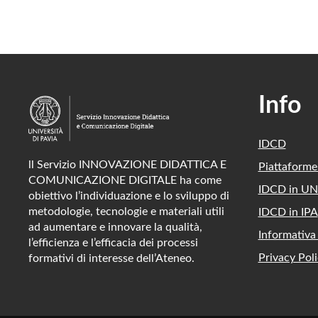
Info
IDCD
ll Servizio INNOVAZIONE DIDATTICA E
Piattaform
COMUNICAZIONE DIGITALE ha come
IDCD in UN
obiettivo l’individuazione e lo sviluppo di
metodologie, tecnologie e materiali utili
IDCD in IPA
ad aumentare e innovare la qualità,
Informativa
l’efficienza e l’efficacia dei processi
Privacy Poli
formativi di interesse dell’Ateneo.