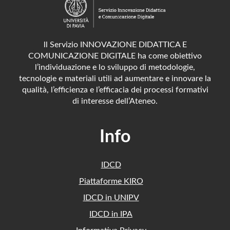
ll Servizio INNOVAZIONE DIDATTICA E
COMUNICAZIONE DIGITALE ha come obiettivo
l’individuazione e lo sviluppo di metodologie,
tecnologie e materiali utili ad aumentare e innovare la
qualità, l’efficienza e l’efficacia dei processi formativi
di interesse dell’Ateneo.
Info
IDCD
Piattaforme KIRO
IDCD in UNIPV
IDCD in IPA