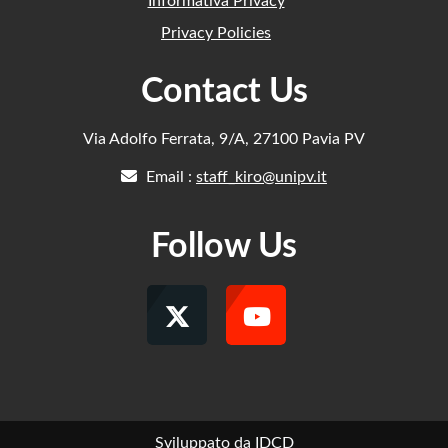
Informativa Privacy
Privacy Policies
Contact Us
Via Adolfo Ferrata, 9/A, 27100 Pavia PV
Email :
staff_kiro@unipv.it
Follow Us
Sviluppato da IDCD