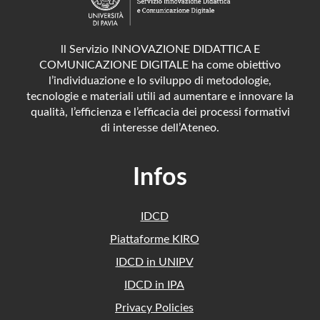
ll Servizio INNOVAZIONE DIDATTICA E
COMUNICAZIONE DIGITALE ha come obiettivo
l’individuazione e lo sviluppo di metodologie,
tecnologie e materiali utili ad aumentare e innovare la
qualità, l’efficienza e l’efficacia dei processi formativi
di interesse dell’Ateneo.
Infos
IDCD
Piattaforme KIRO
IDCD in UNIPV
IDCD in IPA
Privacy Policies