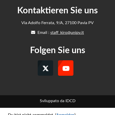
Kontaktieren Sie uns
Via Adolfo Ferrata, 9/A, 27100 Pavia PV
Email :
staff_kiro@unipv.it
Folgen Sie uns
Sviluppato da IDCD