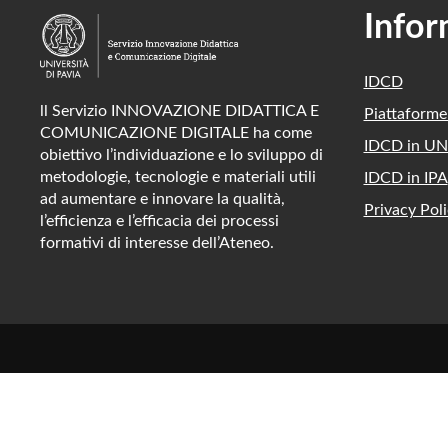
Infor
IDCD
ll Servizio INNOVAZIONE DIDATTICA E
Piattaform
COMUNICAZIONE DIGITALE ha come
IDCD in UN
obiettivo l’individuazione e lo sviluppo di
metodologie, tecnologie e materiali utili
IDCD in IPA
ad aumentare e innovare la qualità,
Privacy Poli
l’efficienza e l’efficacia dei processi
formativi di interesse dell’Ateneo.