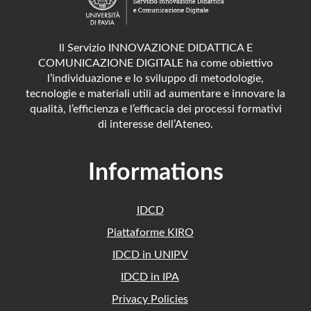
ll Servizio INNOVAZIONE DIDATTICA E
COMUNICAZIONE DIGITALE ha come obiettivo
l’individuazione e lo sviluppo di metodologie,
tecnologie e materiali utili ad aumentare e innovare la
qualità, l’efficienza e l’efficacia dei processi formativi
di interesse dell’Ateneo.
Informations
IDCD
Piattaforme KIRO
IDCD in UNIPV
IDCD in IPA
Privacy Policies