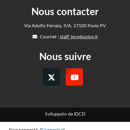
Nous contacter
Via Adolfo Ferrata, 9/A, 27100 Pavia PV
Courriel :
staff_kiro@unipv.it
Nous suivre
Sviluppato da IDCD