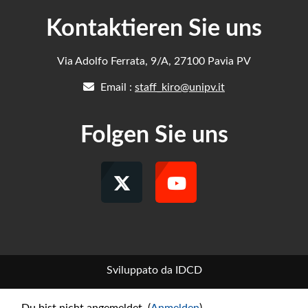
Kontaktieren Sie uns
Via Adolfo Ferrata, 9/A, 27100 Pavia PV
Email :
staff_kiro@unipv.it
Folgen Sie uns
Sviluppato da IDCD