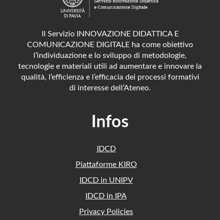
ll Servizio INNOVAZIONE DIDATTICA E
COMUNICAZIONE DIGITALE ha come obiettivo
l’individuazione e lo sviluppo di metodologie,
tecnologie e materiali utili ad aumentare e innovare la
qualità, l’efficienza e l’efficacia dei processi formativi
di interesse dell’Ateneo.
Infos
IDCD
Piattaforme KIRO
IDCD in UNIPV
IDCD in IPA
Privacy Policies