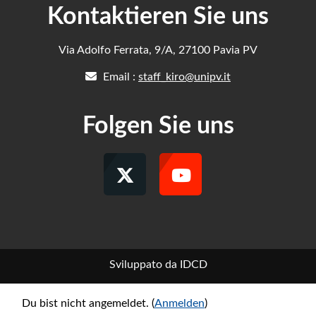
Kontaktieren Sie uns
Via Adolfo Ferrata, 9/A, 27100 Pavia PV
Email :
staff_kiro@unipv.it
Folgen Sie uns
Sviluppato da IDCD
Du bist nicht angemeldet. (
Anmelden
)