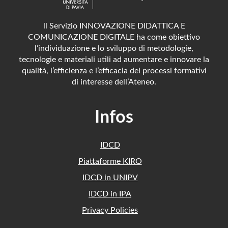
ll Servizio INNOVAZIONE DIDATTICA E
COMUNICAZIONE DIGITALE ha come obiettivo
l’individuazione e lo sviluppo di metodologie,
tecnologie e materiali utili ad aumentare e innovare la
qualità, l’efficienza e l’efficacia dei processi formativi
di interesse dell’Ateneo.
Infos
IDCD
Piattaforme KIRO
IDCD in UNIPV
IDCD in IPA
Privacy Policies