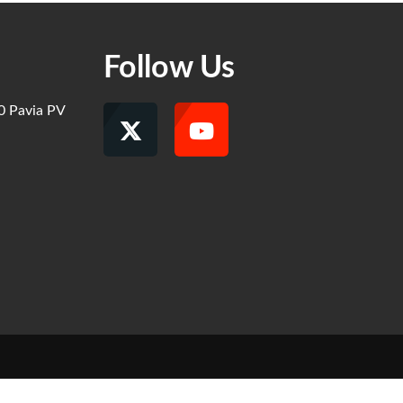
Follow Us
00 Pavia PV