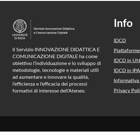
Info
IDCD
ll Servizio INNOVAZIONE DIDATTICA E
Piattaform
COMUNICAZIONE DIGITALE ha come
IDCD in UN
obiettivo l’individuazione e lo sviluppo di
metodologie, tecnologie e materiali utili
IDCD in IPA
ad aumentare e innovare la qualità,
Informativa
l’efficienza e l’efficacia dei processi
Privacy Poli
formativi di interesse dell’Ateneo.