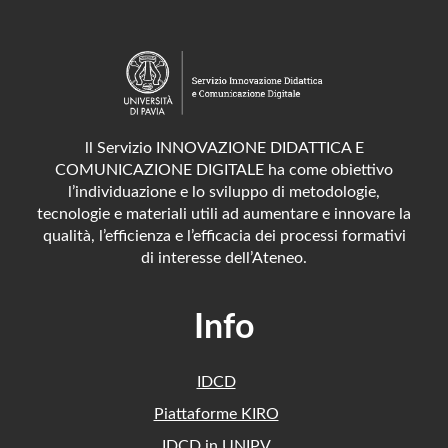
ll Servizio INNOVAZIONE DIDATTICA E
COMUNICAZIONE DIGITALE ha come obiettivo
l’individuazione e lo sviluppo di metodologie,
tecnologie e materiali utili ad aumentare e innovare la
qualità, l’efficienza e l’efficacia dei processi formativi
di interesse dell’Ateneo.
Info
IDCD
Piattaforme KIRO
IDCD in UNIPV