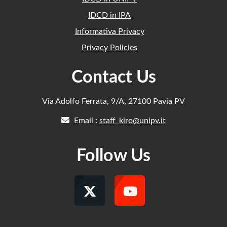
IDCD in IPA
Informativa Privacy
Privacy Policies
Contact Us
Via Adolfo Ferrata, 9/A, 27100 Pavia PV
Email :
staff_kiro@unipv.it
Follow Us