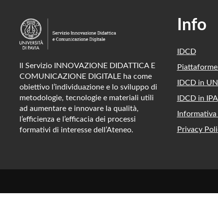
Info
IDCD
ll Servizio INNOVAZIONE DIDATTICA E
Piattaform
COMUNICAZIONE DIGITALE ha come
IDCD in UN
obiettivo l’individuazione e lo sviluppo di
metodologie, tecnologie e materiali utili
IDCD in IPA
ad aumentare e innovare la qualità,
Informativa
l’efficienza e l’efficacia dei processi
Privacy Poli
formativi di interesse dell’Ateneo.