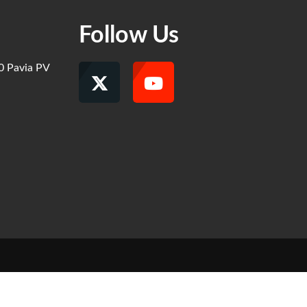
Follow Us
00 Pavia PV