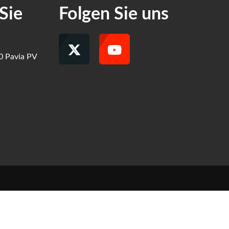
Sie
Folgen Sie uns
00 Pavia PV