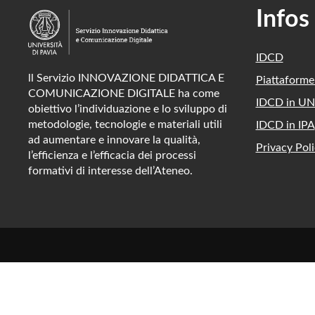
Infos
IDCD
ll Servizio INNOVAZIONE DIDATTICA E
Piattaform
COMUNICAZIONE DIGITALE ha come
IDCD in UN
obiettivo l’individuazione e lo sviluppo di
metodologie, tecnologie e materiali utili
IDCD in IPA
ad aumentare e innovare la qualità,
Privacy Poli
l’efficienza e l’efficacia dei processi
formativi di interesse dell’Ateneo.