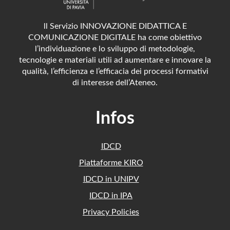
ll Servizio INNOVAZIONE DIDATTICA E
COMUNICAZIONE DIGITALE ha come obiettivo
l’individuazione e lo sviluppo di metodologie,
tecnologie e materiali utili ad aumentare e innovare la
qualità, l’efficienza e l’efficacia dei processi formativi
di interesse dell’Ateneo.
Infos
IDCD
Piattaforme KIRO
IDCD in UNIPV
IDCD in IPA
Privacy Policies