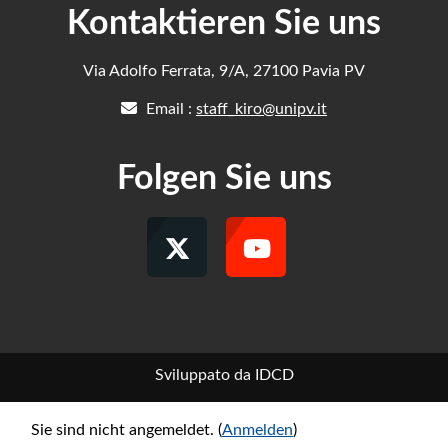
Kontaktieren Sie uns
Via Adolfo Ferrata, 9/A, 27100 Pavia PV
Email :
staff_kiro@unipv.it
Folgen Sie uns
Sviluppato da IDCD
Sie sind nicht angemeldet. (
Anmelden
)