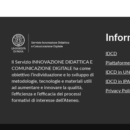
Infor
IDCD
ll Servizio INNOVAZIONE DIDATTICA E
Piattaform
COMUNICAZIONE DIGITALE ha come
IDCD in UN
obiettivo l’individuazione e lo sviluppo di
metodologie, tecnologie e materiali utili
IDCD in IPA
ad aumentare e innovare la qualità,
Privacy Poli
l’efficienza e l’efficacia dei processi
formativi di interesse dell’Ateneo.