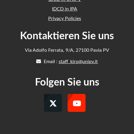
IDCD in IPA
Privacy Policies
Kontaktieren Sie uns
Via Adolfo Ferrata, 9/A, 27100 Pavia PV
Email :
staff_kiro@unipv.it
Folgen Sie uns