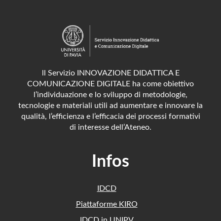
ll Servizio INNOVAZIONE DIDATTICA E
COMUNICAZIONE DIGITALE ha come obiettivo
l’individuazione e lo sviluppo di metodologie,
tecnologie e materiali utili ad aumentare e innovare la
qualità, l’efficienza e l’efficacia dei processi formativi
di interesse dell’Ateneo.
Infos
IDCD
Piattaforme KIRO
IDCD in UNIPV