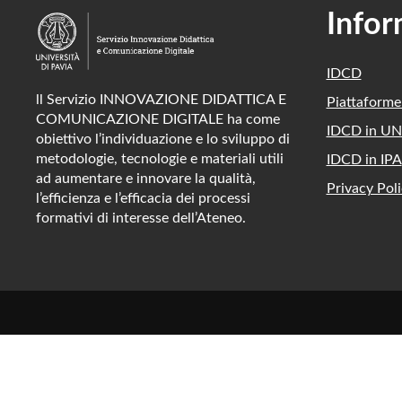
Infor
IDCD
ll Servizio INNOVAZIONE DIDATTICA E
Piattaform
COMUNICAZIONE DIGITALE ha come
IDCD in UN
obiettivo l’individuazione e lo sviluppo di
metodologie, tecnologie e materiali utili
IDCD in IPA
ad aumentare e innovare la qualità,
Privacy Poli
l’efficienza e l’efficacia dei processi
formativi di interesse dell’Ateneo.