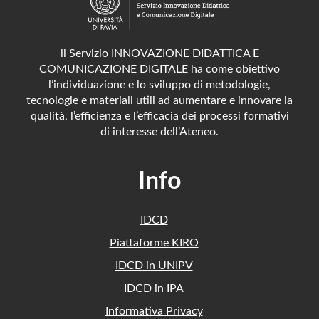
ll Servizio INNOVAZIONE DIDATTICA E
COMUNICAZIONE DIGITALE ha come obiettivo
l’individuazione e lo sviluppo di metodologie,
tecnologie e materiali utili ad aumentare e innovare la
qualità, l’efficienza e l’efficacia dei processi formativi
di interesse dell’Ateneo.
Info
IDCD
Piattaforme KIRO
IDCD in UNIPV
IDCD in IPA
Informativa Privacy