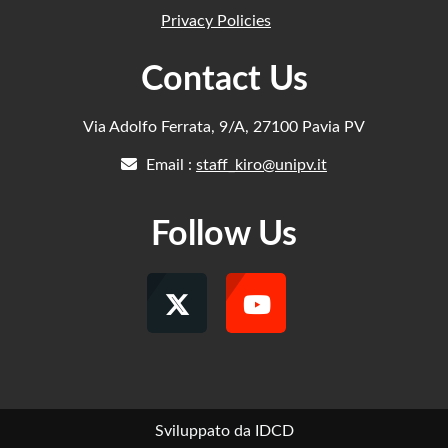
Privacy Policies
Contact Us
Via Adolfo Ferrata, 9/A, 27100 Pavia PV
Email :
staff_kiro@unipv.it
Follow Us
Sviluppato da IDCD